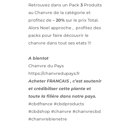
Retrouvez dans un Pack
3
Produits
au Chanvre de la catégorie et
profitez de
– 20%
sur le prix Total.
Alors Noel approche , profitez des
packs pour faire découvrir le
chanvre dans tout ses etats !!!
A bientot
Chanvre du Pays
https://chanvredupays.fr
Acheter FRANCAIS , c’est soutenir
et crédibiliser cette plante et
toute la filiére dans notre pays.
#cbdfrance
#cbdproducts
#cbdshop
#chanvre
#chanvrecbd
#chanvrebienetre