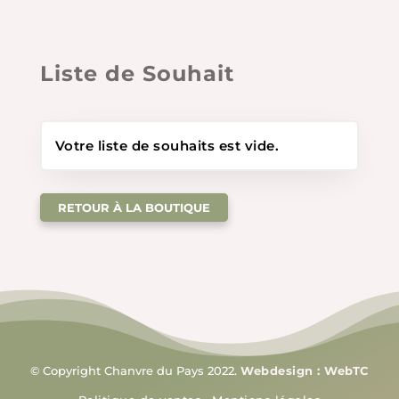
Liste de Souhait
Votre liste de souhaits est vide.
RETOUR À LA BOUTIQUE
© Copyright Chanvre du Pays 2022.
Webdesign : WebTC