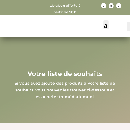
Livraison offerte à
partir de
50€
Votre liste de souhaits
Si vous avez ajouté des produits à votre liste de
souhaits, vous pouvez les trouver ci-dessous et
les acheter immédiatement.