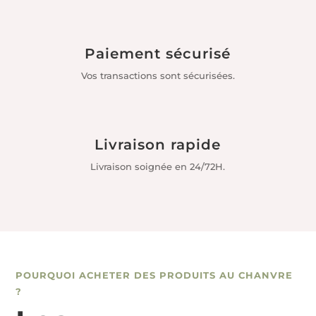
Paiement sécurisé
Vos transactions sont sécurisées.
Livraison rapide
Livraison soignée en 24/72H.
POURQUOI ACHETER DES PRODUITS AU CHANVRE
?