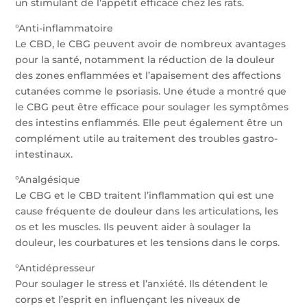
un stimulant de l’appétit efficace chez les rats.
°Anti-inflammatoire
Le CBD, le CBG peuvent avoir de nombreux avantages
pour la santé, notamment la réduction de la douleur
des zones enflammées et l’apaisement des affections
cutanées comme le psoriasis. Une étude a montré que
le CBG peut être efficace pour soulager les symptômes
des intestins enflammés. Elle peut également être un
complément utile au traitement des troubles gastro-
intestinaux.
°Analgésique
Le CBG et le CBD traitent l’inflammation qui est une
cause fréquente de douleur dans les articulations, les
os et les muscles. Ils peuvent aider à soulager la
douleur, les courbatures et les tensions dans le corps.
°Antidépresseur
Pour soulager le stress et l’anxiété. Ils détendent le
corps et l’esprit en influençant les niveaux de