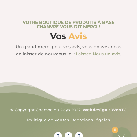
VOTRE BOUTIQUE DE PRODUITS À BASE
CHANVRE VOUS DIT MERCI !
Vos
Avis
Un grand merci pour vos avis, vous pouvez nous
en laisser de nouveaux ici :
Laissez-Nous un avis
.
© Copyright Chanvre du Pays 2022.
Webdesign : WebTC
Politique de ventes
•
Mentions légales
0