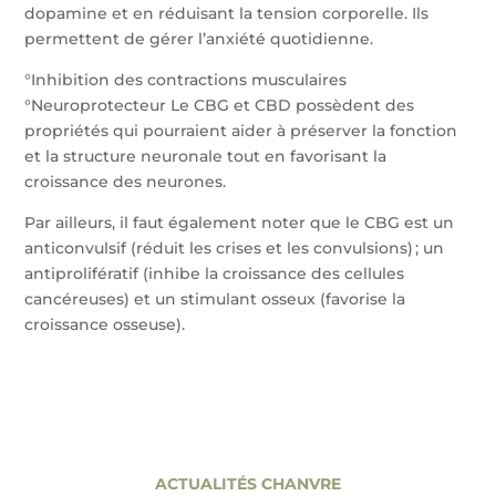
dopamine et en réduisant la tension corporelle. Ils
permettent de gérer l’anxiété quotidienne.
°Inhibition des contractions musculaires
°Neuroprotecteur Le CBG et CBD possèdent des
propriétés qui pourraient aider à préserver la fonction
et la structure neuronale tout en favorisant la
croissance des neurones.
Par ailleurs, il faut également noter que le CBG est un
anticonvulsif (réduit les crises et les convulsions) ; un
antiprolifératif (inhibe la croissance des cellules
cancéreuses) et un stimulant osseux (favorise la
croissance osseuse).
ACTUALITÉS CHANVRE