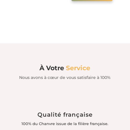
€38.00.
€23.00.
À Votre
Service
Nous avons à cœur de vous satisfaire à 100%
Qualité française
100% du Chanvre issue de la filière française
.