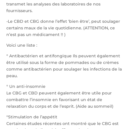
transmet les analyses des laboratoires de nos
fournisseurs.
-Le CBD et CBG donne l’effet ‘bien être’, peut soulager
certains maux de la vie quotidienne. (ATTENTION, ce
n’est pas un médicament !! )
Voici une liste :
° Antibactérien et antifongique Ils peuvent également
être utilisé sous la forme de pommades ou de crèmes
comme antibactérien pour soulager les infections de la
peau.
° Un anti-insomnie
Le CBG et CBD peuvent également être utile pour
combattre l’insomnie en favorisant un état de
relaxation du corps et de l’esprit. (Aide au sommeil)
°Stimulation de l’appétit
Certaines études récentes ont montré que le CBG est