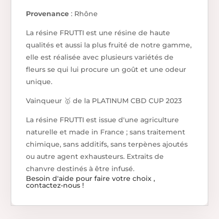
Provenance
: Rhône
La résine FRUTTI est une résine de haute
qualités et aussi la plus fruité de notre gamme,
elle est réalisée avec plusieurs variétés de
fleurs se qui lui procure un goût et une odeur
unique.
Vainqueur 🥇 de la PLATINUM CBD CUP 2023
La résine FRUTTI est issue d'une agriculture
naturelle et made in France ; sans traitement
chimique, sans additifs, sans terpènes ajoutés
ou autre agent exhausteurs. Extraits de
chanvre destinés à être infusé.
Besoin d'aide pour faire votre choix ,
contactez-nous !