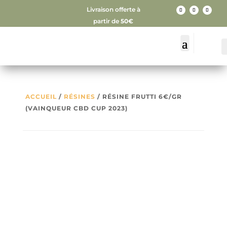
Livraison offerte à
partir de
50€
ACCUEIL
/
RÉSINES
/ RÉSINE FRUTTI 6€/GR
(VAINQUEUR CBD CUP 2023)