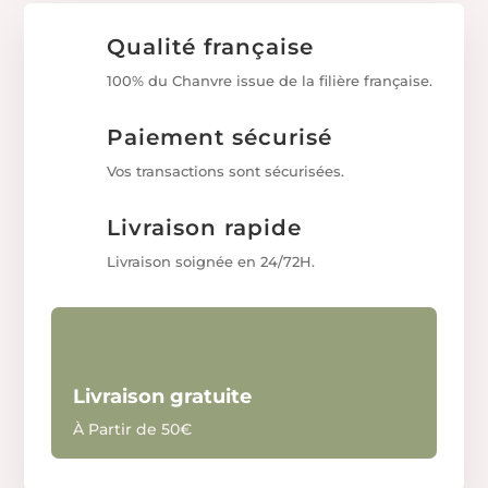
Qualité française
100% du Chanvre issue de la filière française.
Paiement sécurisé
Vos transactions sont sécurisées.
Livraison rapide
Livraison soignée en 24/72H.
Livraison gratuite
À Partir de 50€