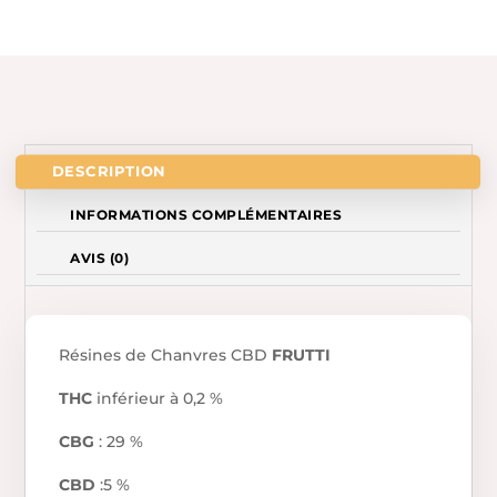
DESCRIPTION
INFORMATIONS COMPLÉMENTAIRES
AVIS (0)
Résines de Chanvres CBD
FRUTTI
THC
inférieur à 0,2 %
CBG
: 29 %
CBD
:5 %