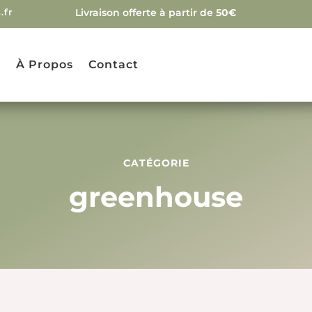
.fr
Livraison offerte à partir de
50€
g
À Propos
Contact
CATÉGORIE
greenhouse