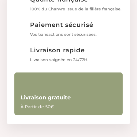
100% du Chanvre issue de la filière française.
Paiement sécurisé
Vos transactions sont sécurisées.
Livraison rapide
Livraison soignée en 24/72H.
Livraison gratuite
À Partir de 50€