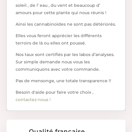
soleil , de l’ eau , du vent et beaucoup d’
amours pour cette plante qui nous réunis !
Ainsi les cannabinoïdes ne sont pas détériorés.
Elles vous feront apprécier les différents
terroirs de là ou elles ont poussé.
Nos taux sont certifiés par les labos d’analyses.
Sur simple demande nous vous les
communiquons avec votre commande.
Pas de mensonge, une totale transparence !!
Besoin d'aide pour faire votre choix ,
contactez-nous !
Qualité française