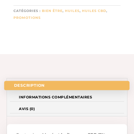
%
CATÉGORIES :
BIEN ÊTRE
,
HUILES
,
HUILES CBD
,
CBD
PROMOTIONS
ARTISANALE
DESCRIPTION
INFORMATIONS COMPLÉMENTAIRES
AVIS (0)