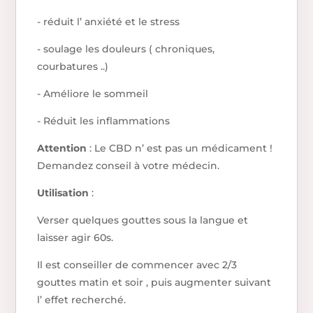
- réduit l’ anxiété et le stress
- soulage les douleurs ( chroniques,
courbatures ..)
- Améliore le sommeil
- Réduit les inflammations
Attention
: Le CBD n’ est pas un médicament !
Demandez conseil à votre médecin.
Utilisation
:
Verser quelques gouttes sous la langue et
laisser agir 60s.
Il est conseiller de commencer avec 2/3
gouttes matin et soir , puis augmenter suivant
l’ effet recherché.