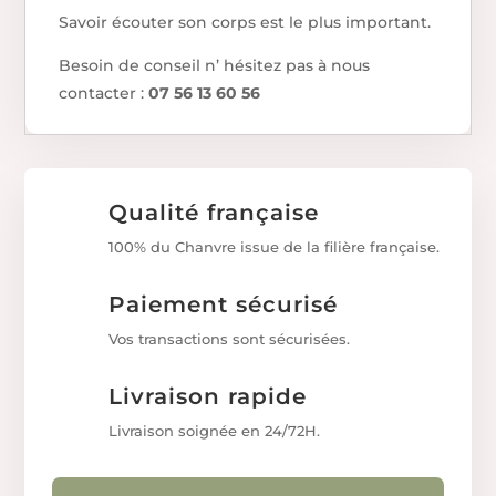
Savoir écouter son corps est le plus important.
Besoin de conseil n’ hésitez pas à nous
contacter :
07 56 13 60 56
Qualité française
100% du Chanvre issue de la filière française.
Paiement sécurisé
Vos transactions sont sécurisées.
Livraison rapide
Livraison soignée en 24/72H.