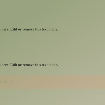
here. Edit or remove this text inline.
here. Edit or remove this text inline.
PRODUCTS