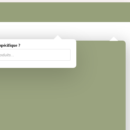
spécifique ?