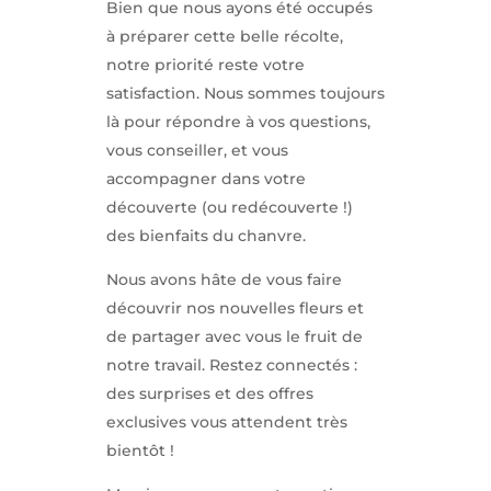
Bien que nous ayons été occupés
à préparer cette belle récolte,
notre priorité reste votre
satisfaction. Nous sommes toujours
là pour répondre à vos questions,
vous conseiller, et vous
accompagner dans votre
découverte (ou redécouverte !)
des bienfaits du chanvre.
Nous avons hâte de vous faire
découvrir nos nouvelles fleurs et
de partager avec vous le fruit de
notre travail. Restez connectés :
des surprises et des offres
exclusives vous attendent très
bientôt !