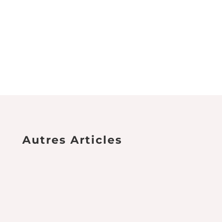
Autres Articles