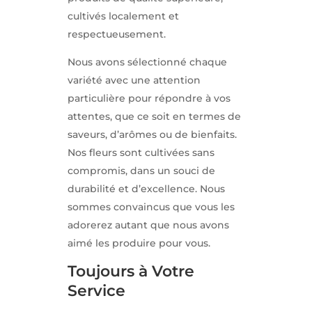
cultivés localement et
respectueusement.
Nous avons sélectionné chaque
variété avec une attention
particulière pour répondre à vos
attentes, que ce soit en termes de
saveurs, d’arômes ou de bienfaits.
Nos fleurs sont cultivées sans
compromis, dans un souci de
durabilité et d’excellence. Nous
sommes convaincus que vous les
adorerez autant que nous avons
aimé les produire pour vous.
Toujours à Votre
Service