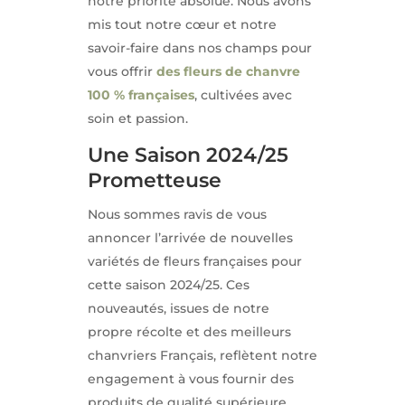
notre priorité absolue. Nous avons
mis tout notre cœur et notre
savoir-faire dans nos champs pour
vous offrir
des fleurs de chanvre
100 % françaises
, cultivées avec
soin et passion.
Une Saison 2024/25
Prometteuse
Nous sommes ravis de vous
annoncer l’arrivée de nouvelles
variétés de fleurs françaises pour
cette saison 2024/25. Ces
nouveautés, issues de notre
propre récolte et des meilleurs
chanvriers Français, reflètent notre
engagement à vous fournir des
produits de qualité supérieure,