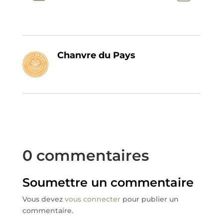
Chanvre du Pays
0 commentaires
Soumettre un commentaire
Vous devez
vous connecter
pour publier un
commentaire.