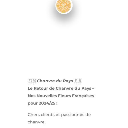
🇫🇷
Chanvre du Pays
🇫🇷
Le Retour de Chanvre du Pays –
Nos Nouvelles Fleurs Françaises
pour 2024/25 !
Chers clients et passionnés de
chanvre,