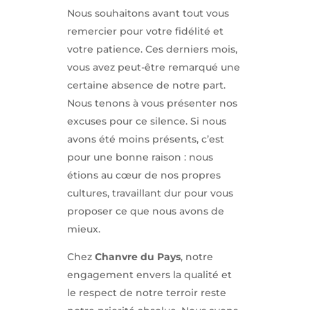
Nous souhaitons avant tout vous
remercier pour votre fidélité et
votre patience. Ces derniers mois,
vous avez peut-être remarqué une
certaine absence de notre part.
Nous tenons à vous présenter nos
excuses pour ce silence. Si nous
avons été moins présents, c’est
pour une bonne raison : nous
étions au cœur de nos propres
cultures, travaillant dur pour vous
proposer ce que nous avons de
mieux.
Chez
Chanvre du Pays
, notre
engagement envers la qualité et
le respect de notre terroir reste