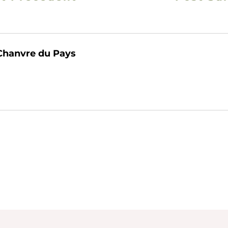
Chanvre du Pays