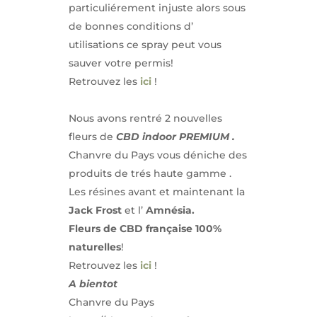
particuliérement injuste alors sous
de bonnes conditions d’
utilisations ce spray peut vous
sauver votre permis!
Retrouvez les
ici
!
Nous avons rentré 2 nouvelles
fleurs de
CBD indoor PREMIUM .
Chanvre du Pays vous déniche des
produits de trés haute gamme .
Les résines avant et maintenant la
Jack Frost
et l’
Amnésia.
Fleurs de CBD française 100%
naturelles
!
Retrouvez les
ici
!
A bientot
Chanvre du Pays