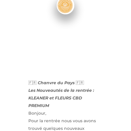
🇫🇷
Chanvre du Pays
🇫🇷
Les Nouveautés de la rentrée :
KLEANER et FLEURS CBD
PREMIUM
Bonjour,
Pour la rentrée nous vous avons
trouvé quelques nouveaux