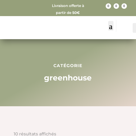
Livraison offerte à
partir de
50€
CATÉGORIE
greenhouse
10 résultats affichés