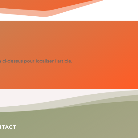
-dessus pour localiser l'article.
NTACT