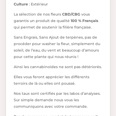
Culture
: Extérieur
La sélection de nos fleurs
CBD/CBG
vous
garantis un produit de qualité
100 % Français
qui permet de soutenir la filière française.
Sans Engrais, Sans Ajout de terpènes, pas de
procéder pour washer la fleur, simplement du
soleil, de l’eau, du vent et beaucoup d’amours
pour cette plante qui nous réunis !
Ainsi les cannabinoïdes ne sont pas détériorés.
Elles vous feront apprécier les différents
terroirs de là ou elles ont poussé.
Nos taux sont certifiés par les labos d’analyses.
Sur simple demande nous vous les
communiquons avec votre commande.