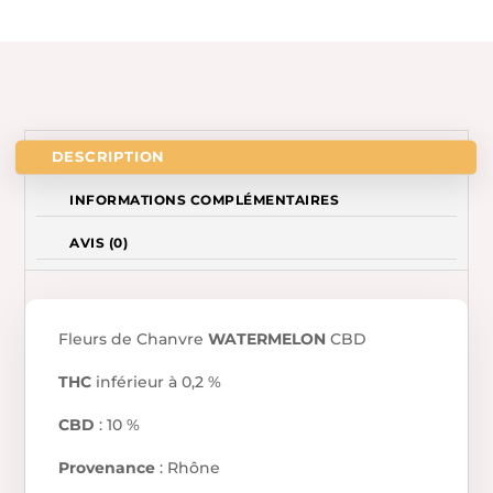
DESCRIPTION
INFORMATIONS COMPLÉMENTAIRES
AVIS (0)
Fleurs de Chanvre
WATERMELON
CBD
THC
inférieur à 0,2 %
CBD
: 10 %
Provenance
: Rhône