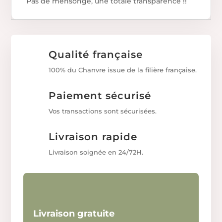
Pas de mensonge, une totale transparence !!
Qualité française
100% du Chanvre issue de la filière française.
Paiement sécurisé
Vos transactions sont sécurisées.
Livraison rapide
Livraison soignée en 24/72H.
Livraison gratuite