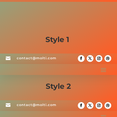
Style 1

contact@molti.com
Style 2

contact@molti.com