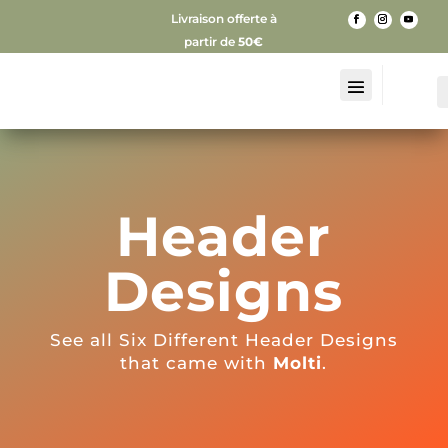
Livraison offerte à
partir de
50€
Header
Designs
See all Six Different Header Designs
that came with
Molti
.